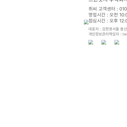
쥐씨 고객센터 : 010 
영업시간 : 오전 10:
점심시간 : 오후 12:0
대표자 : 김현영
서울 용산
개인정보관리책임자 : twi