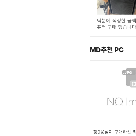
덕분에 적정한 금액
퓨터 구매 했습니다
MD추천 PC
정0웅님이 구매하신 